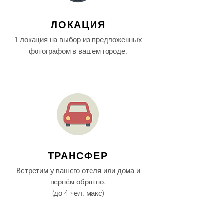
ЛОКАЦИЯ
1 локация на выбор из предложенных
фотографом в вашем городе.
ТРАНСФЕР
Встретим у вашего отеля или дома и
вернём обратно.
(до 4 чел. макс)