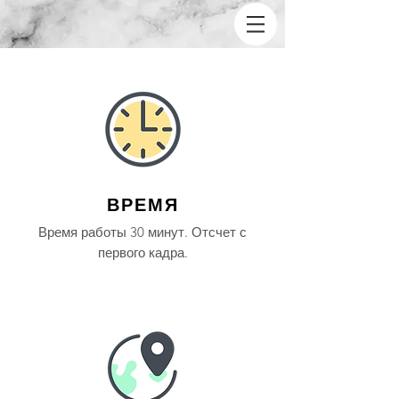
ВРЕМЯ
Время работы 30 минут. Отсчет с
первого кадра.