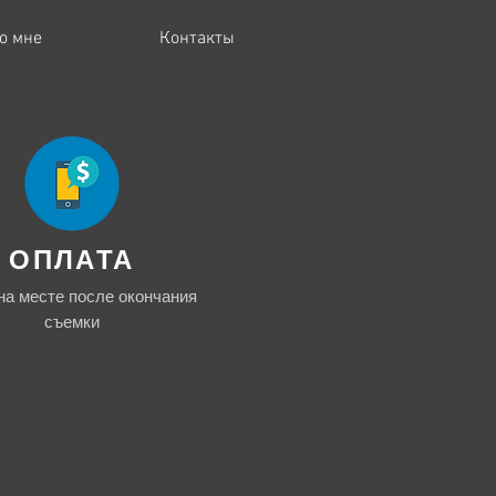
о мне
Контакты
ОПЛАТА
на месте после окончания
съемки