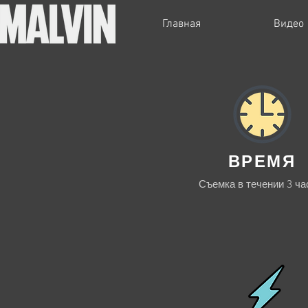
Главная
Видео
ВРЕМЯ
Съемка в течении 3 ча