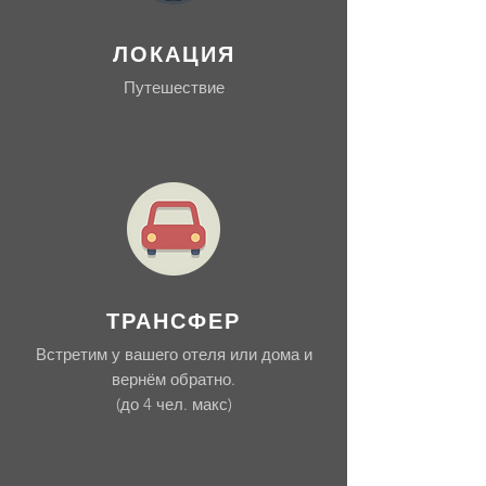
ЛОКАЦИЯ
Путешествие
ТРАНСФЕР
Встретим у вашего отеля или дома и
вернём обратно.
(до 4 чел. макс)