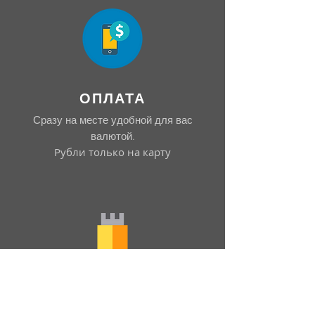
ОПЛАТА
Сразу на месте удобной для вас
валютой.
Рубли только на карту
ИСХОДНИКИ