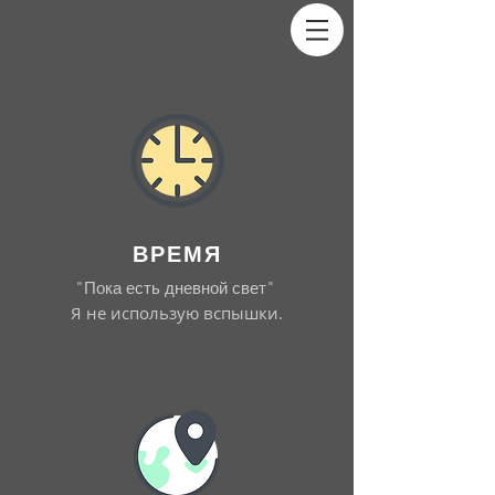
ВРЕМЯ
"Пока есть дневной свет"
Я не использую вспышки.